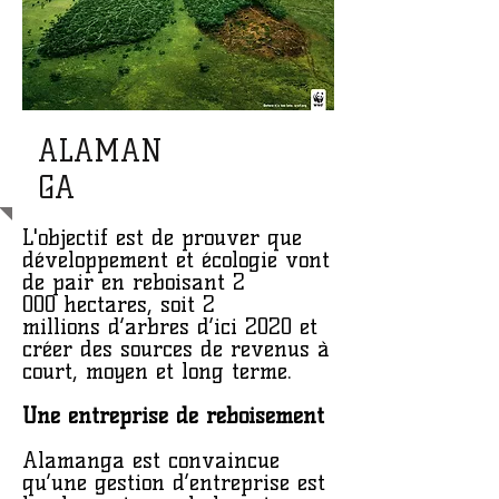
ALAMAN
GA
L'objectif est de prouver que
développement et écologie vont
de pair en reboisant 2
000 hectares, soit 2
millions d’arbres d’ici 2020 et
créer des sources de revenus à
court, moyen et long terme.
Une entreprise de reboisement
Alamanga est convaincue
qu’une gestion d’entreprise est